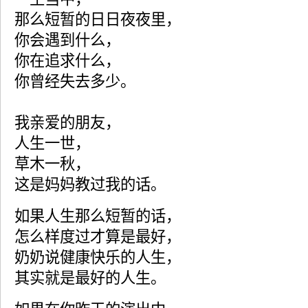
那么短暂的日日夜夜里，
你会遇到什么，
你在追求什么，
你曾经失去多少。
我亲爱的朋友，
人生一世，
草木一秋，
这是妈妈教过我的话。
如果人生那么短暂的话，
怎么样度过才算是最好，
奶奶说健康快乐的人生，
其实就是最好的人生。