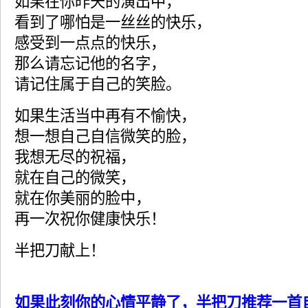
如果在你昨天的演出中，
看到了哪怕是一丝丝的快乐，
感受到一点点的快乐，
那么请忘记他的名字，
请记住属于自己的笑脸。
如果生活当中再有不愉快，
想一想自己自信微笑的脸，
我想无尽的祝福，
就在自己的微笑，
就在你美丽的脸中，
再一次祝你健康快乐！
半把刀献上！
如果此刻你的心情平静了，半把刀推荐一首