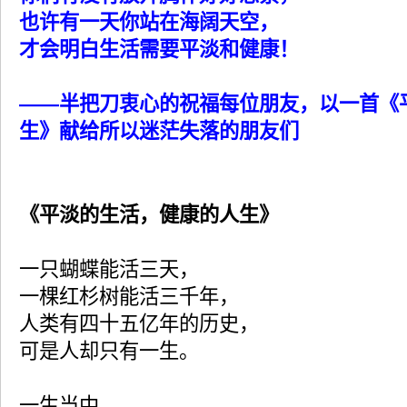
也许有一天你站在海阔天空，
才会明白生活需要平淡和健康！
——半把刀衷心的祝福每位朋友，以一首《
生》献给所以迷茫失落的朋友们
《平淡的生活，健康的人生》
一只蝴蝶能活三天，
一棵红杉树能活三千年，
人类有四十五亿年的历史，
可是人却只有一生。
一生当中，