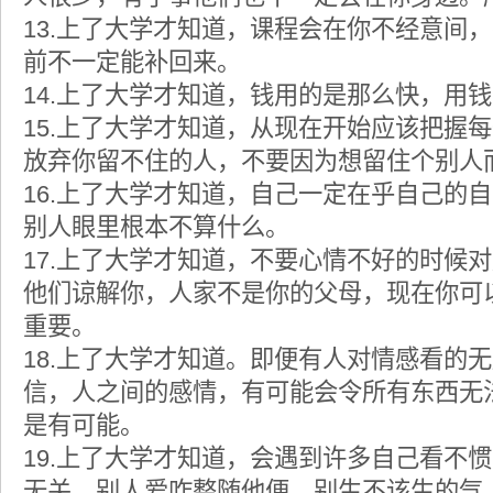
13.上了大学才知道，课程会在你不经意间
前不一定能补回来。
14.上了大学才知道，钱用的是那么快，用
15.上了大学才知道，从现在开始应该把握
放弃你留不住的人，不要因为想留住个别人
16.上了大学才知道，自己一定在乎自己的
别人眼里根本不算什么。
17.上了大学才知道，不要心情不好的时候
他们谅解你，人家不是你的父母，现在你可
重要。
18.上了大学才知道。即便有人对情感看的
信，人之间的感情，有可能会令所有东西无
是有可能。
19.上了大学才知道，会遇到许多自己看不
无关，别人爱咋整随他便，别生不该生的气