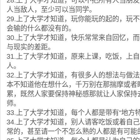
28.上了大学才知道，可以不把所有人当朋
人当敌人，至少可以当同学。
29.上了大学才知道，玩你能玩的起的，玩
会输的什么都没有的。
30.上了大学才知道，快乐常常来自回忆，
与现实的差距。
31.上了大学才知道，原来上课，吃饭，上
人。
32.上了大学才知道，有很多人的想法与做
本不知道他在想什么，千万别在那揣摩或者
累，既然人家要保持神秘感那就让人家保持
师。
33.上了大学才知道，每个人都是带有“地方
34.上了大学才知道，别人请客吃饭或着自
常的，甚至请一个不怎么熟的人都是有可能