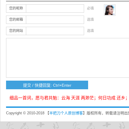
您的昵称
必填
您的邮箱
选填
您的网站
选填
细品一首词，愿与君共勉：云海 天涯 两渺茫；何日功成 还乡
Copyright © 2010-2018 【
半把刀个人原创博客
】版权所有，转载请注明出