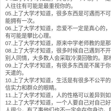
人往往有可能是最重视你的。
05.上了大学才知道，很多东西是可遇而不
能拥有一次。
06.上了大学才知道，恋爱不一定是真心的
有可能是攀比心理。
07.上了大学才知道，原来中学老师教的是
08.上了大学才知道，很多时候自己遇到不
别人同情，大多数人会采取冷漠回敬的。那
09.上了大学才知道，有很多东西是不属于
天遣的。
10.上了大学才知道，生活是有很多不公平
信实力和群众的眼睛。
11.上了大学才知道，人的性格可以差异到
12.上了大学才知道，一个人要自己对自己
人很少，有了事他们也不一定会在你身边。