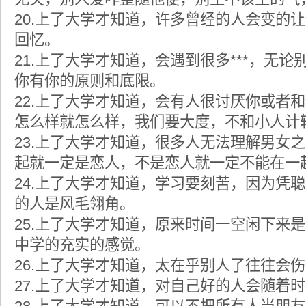
20.上了大学才知道，许多曾经的人会变的
回忆。
21.上了大学才知道，会遇到很多***，无
你有你的原则和底限。
22.上了大学才知道，会有人很讨厌你或者
怎么样就怎么样，我们要大度，不和小人计
23.上了大学才知道，很多人无法理解男女
起就一定是恋人，不是恋人就一定不能在一
24.上了大学才知道，学习要刻苦，因为凭
的人是风毛翎角。
25.上了大学才知道，原来时间一空闲下来
中学的充实的感觉。
26.上了大学才知道，太在乎别人了往往会
27.上了大学才知道，对自己好的人会随着