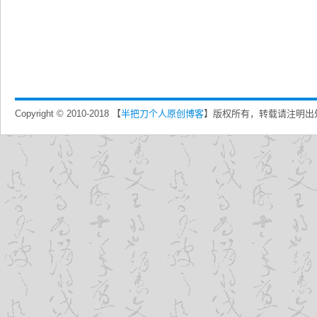
Copyright © 2010-2018 【
半把刀个人原创博客
】版权所有，转载请注明出