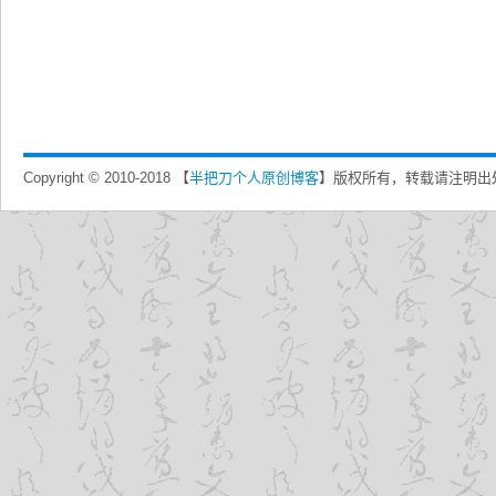
Copyright © 2010-2018 【
半把刀个人原创博客
】版权所有，转载请注明出