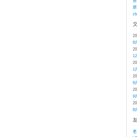
原
原
z
2
8
2
1
2
1
2
8
2
9
2
8
老