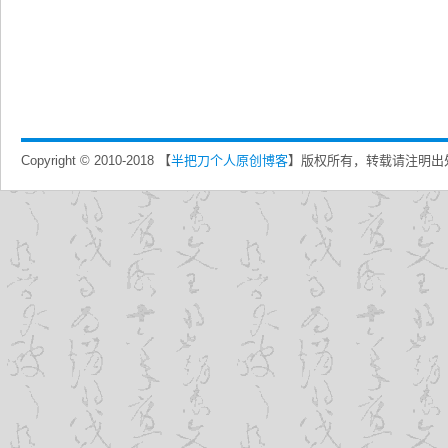
Copyright © 2010-2018 【
半把刀个人原创博客
】版权所有，转载请注明出